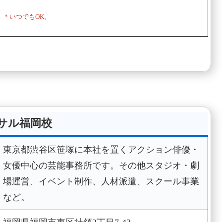
＊いつでもOK。
サル福岡校
東京都渋谷区笹塚に本社を置くアクション俳優・
女優中心の芸能事務所です。その他スタジオ・劇
場運営、イベント制作、人材派遣、スクール事業
など。