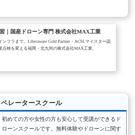
習｜国産ドローン専門 株式会社MAX工業
まで。Liberaware Gold Partner・ACSLマイスター認
業点検を変える福岡・北九州の株式会社MAX工業。
オペレータースクール
初めての方や女性の方も安心して受講ができるド
ローンスクールです。無料体験やドローンに関す