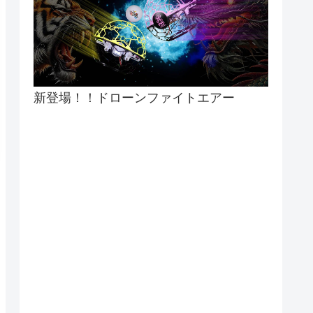
新登場！！ドローンファイトエアー