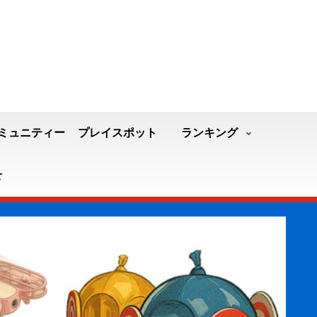
ミュニティー
プレイスポット
ランキング
せ