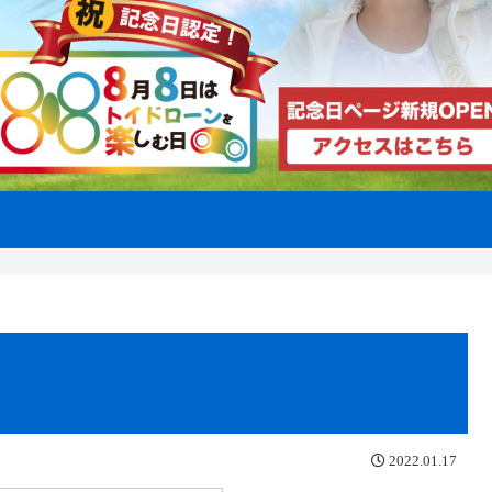
2022.01.17