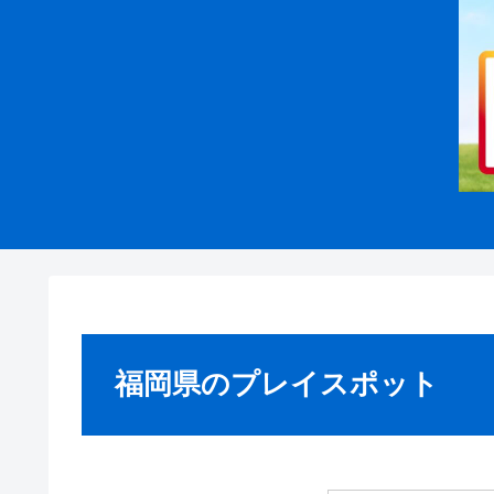
福岡県のプレイスポット