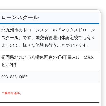
ドローンスクール
北九州市のドローンスクール『マックスドローン
スクール』です。国交省管理団体認定校でも有り
ますので、様々な体験も行うことができます。
福岡県北九州市八幡東区春の町4丁目5-15 MAX
ビル2階
093−883−6087
＊要事前連絡。