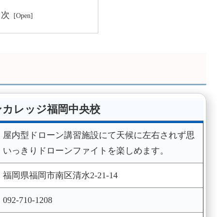
目次
ンカレッジ福岡中央校
屋内型ドローン講習施設にて天候に左右されず思
いっきりドローンファイトを楽しめます。
福岡県福岡市南区清水2-21-14
092-710-1208