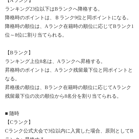
【Aランク】
ランキング23位以下はBランクへ降格する。
降格時のポイントは、Ｂランク9位と同ポイントになる。
降格時の順位は、Aランク在籍時の順位に応じてBランク1
位～8位に割り当てられる。
【Bランク】
ランキング上位8名は、Aランクへ昇格する。
昇格時のポイントは、Aランク残留最下位と同ポイントと
なる。
昇格後の順位は、Bランク在籍時の順位に応じてAランク
残留最下位の次の順位から8名分を割り当てられる。
■ 随時
【Cランク】
Cランク公式大会で3位以内に入賞した場合、原則としてB