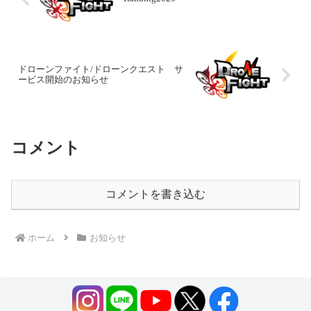
ドローンファイト/ドローンクエスト サ
ービス開始のお知らせ
コメント
コメントを書き込む
ホーム
お知らせ