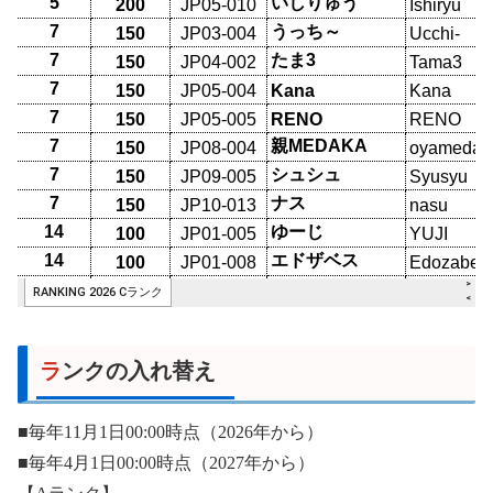
ランクの入れ替え
■毎年11月1日00:00時点（2026年から）
■毎年4月1日00:00時点（2027年から）