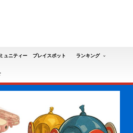
ミュニティー
プレイスポット
ランキング
せ