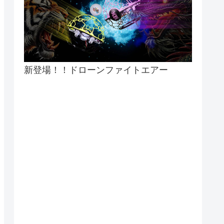
新登場！！ドローンファイトエアー