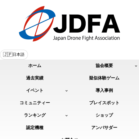
🇯🇵
日本語
ホーム
協会概要
過去実績
疑似体験ゲーム
イベント
導入事例
コミュニティー
プレイスポット
ランキング
ショップ
認定機種
アンバサダー