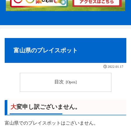
富山県のプレイスポット
2022.01.17
目次
大変申し訳ございません。
富山県でのプレイスポットはございません。