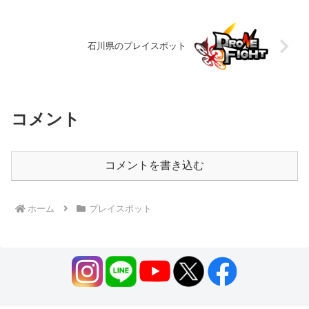
石川県のプレイスポット
コメント
コメントを書き込む
ホーム
プレイスポット