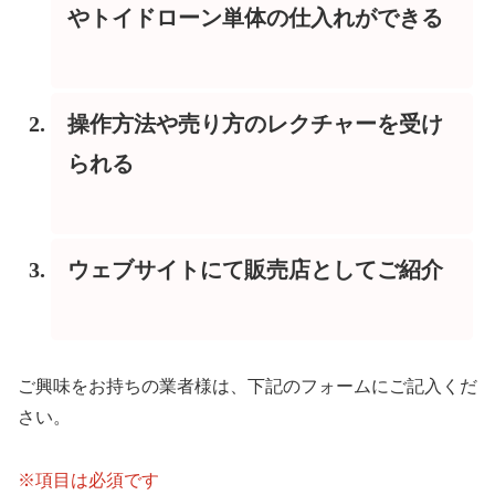
やトイドローン単体の仕入れができる
操作方法や売り方のレクチャーを受け
られる
ウェブサイトにて販売店としてご紹介
ご興味をお持ちの業者様は、下記のフォームにご記入くだ
さい。
※項目は必須です