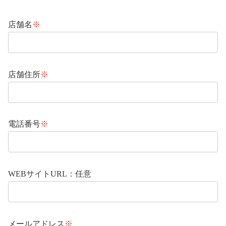
店舗名
※
店舗住所
※
電話番号
※
WEBサイトURL：任意
メールアドレス
※