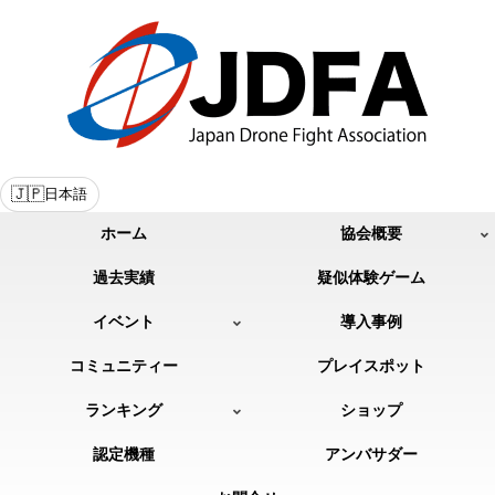
🇯🇵
日本語
ホーム
協会概要
過去実績
疑似体験ゲーム
イベント
導入事例
コミュニティー
プレイスポット
ランキング
ショップ
認定機種
アンバサダー