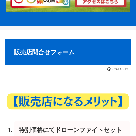
販売店問合せフォーム
2024.06.13
特別価格にてドローンファイトセット