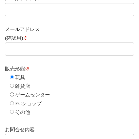
メールアドレス
(確認用)
※
販売形態
※
玩具
雑貨店
ゲームセンター
ECショップ
その他
お問合せ内容